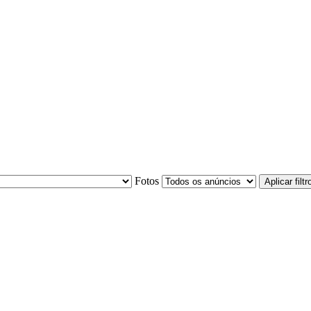
Fotos
Aplicar filtr