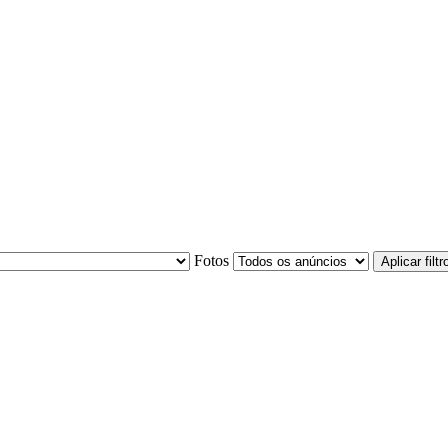
Fotos
Aplicar filtr