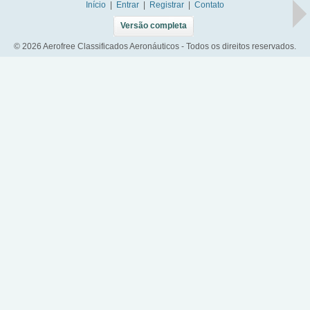
Início
|
Entrar
|
Registrar
|
Contato
Versão completa
© 2026 Aerofree Classificados Aeronáuticos - Todos os direitos reservados.