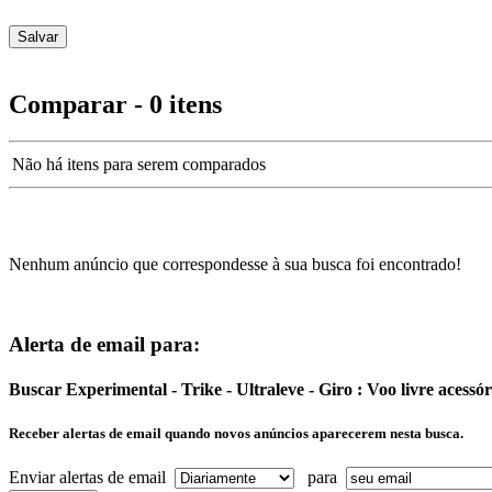
Comparar - 0 itens
Não há itens para serem comparados
Nenhum anúncio que correspondesse à sua busca foi encontrado!
Alerta de email para:
Buscar Experimental - Trike - Ultraleve - Giro : Voo livre acessó
Receber alertas de email quando novos anúncios aparecerem nesta busca.
Enviar alertas de email
para