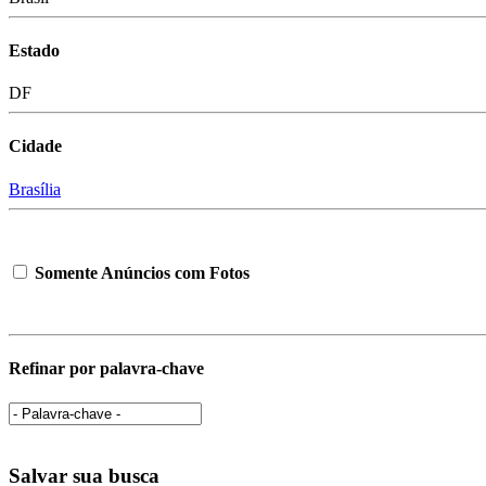
Estado
DF
Cidade
Brasília
Somente Anúncios com Fotos
Refinar por palavra-chave
Salvar sua busca