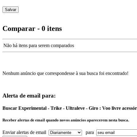
Comparar - 0 itens
Não há itens para serem comparados
Nenhum anúncio que correspondesse à sua busca foi encontrado!
Alerta de email para:
Buscar Experimental - Trike - Ultraleve - Giro : Voo livre acess
Receber alertas de email quando novos anúncios aparecerem nesta busca.
Enviar alertas de email
para