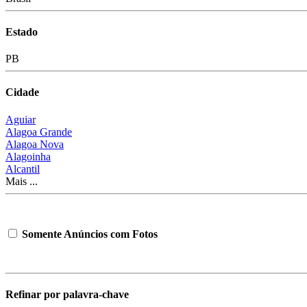
Estado
PB
Cidade
Aguiar
Alagoa Grande
Alagoa Nova
Alagoinha
Alcantil
Mais ...
Somente Anúncios com Fotos
Refinar por palavra-chave