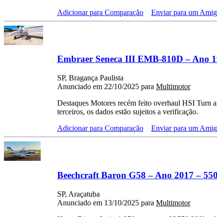
Adicionar para Comparação
Enviar para um Ami
Embraer Seneca III EMB-810D – Ano 19
SP, Bragança Paulista
Anunciado em 22/10/2025 para
Multimotor
Destaques Motores recém feito overhaul HSI Turn 
terceiros, os dados estão sujeitos a verificação.
Adicionar para Comparação
Enviar para um Ami
Beechcraft Baron G58 – Ano 2017 – 550
SP, Araçatuba
Anunciado em 13/10/2025 para
Multimotor