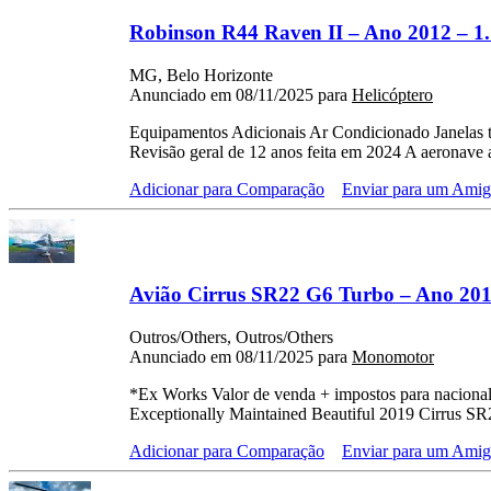
Robinson R44 Raven II – Ano 2012 – 1.
MG, Belo Horizonte
Anunciado em 08/11/2025 para
Helicóptero
Equipamentos Adicionais Ar Condicionado Janel
Revisão geral de 12 anos feita em 2024 A aeronave a
Adicionar para Comparação
Enviar para um Ami
Avião Cirrus SR22 G6 Turbo – Ano 201
Outros/Others, Outros/Others
Anunciado em 08/11/2025 para
Monomotor
*Ex Works Valor de venda + impostos para nacio
Exceptionally Maintained Beautiful 2019 Cirrus SR
Adicionar para Comparação
Enviar para um Ami