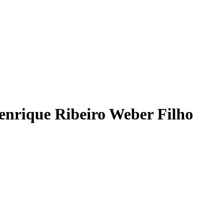
enrique Ribeiro Weber Filho