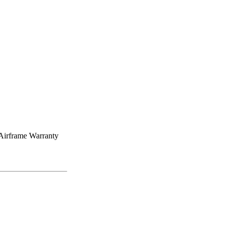
 Airframe Warranty