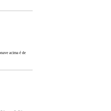
onave acima é de