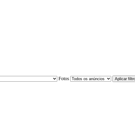
Fotos
Aplicar filtr