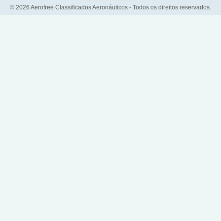
© 2026 Aerofree Classificados Aeronáuticos - Todos os direitos reservados.