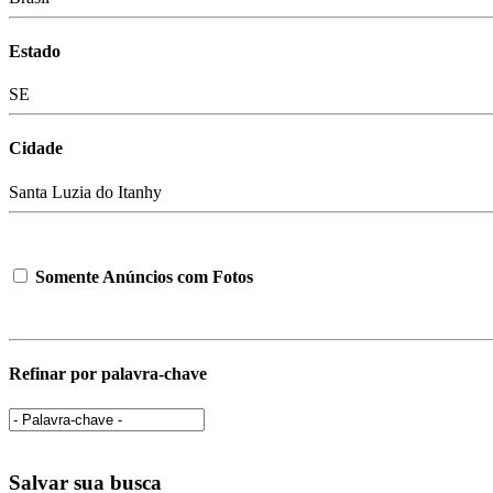
Estado
SE
Cidade
Santa Luzia do Itanhy
Somente Anúncios com Fotos
Refinar por palavra-chave
Salvar sua busca