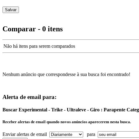
Comparar - 0 itens
Não há itens para serem comparados
Nenhum anúncio que correspondesse à sua busca foi encontrado!
Alerta de email para:
Buscar Experimental - Trike - Ultraleve - Giro : Parapente Cate
Receber alertas de email quando novos anúncios aparecerem nesta busca.
Enviar alertas de email
para