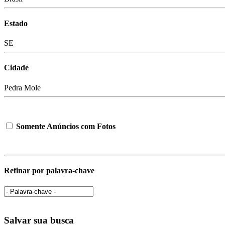
Estado
SE
Cidade
Pedra Mole
Somente Anúncios com Fotos
Refinar por palavra-chave
Salvar sua busca