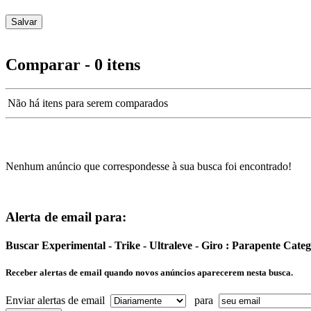
Comparar - 0 itens
Não há itens para serem comparados
Nenhum anúncio que correspondesse à sua busca foi encontrado!
Alerta de email para:
Buscar Experimental - Trike - Ultraleve - Giro : Parapente Cat
Receber alertas de email quando novos anúncios aparecerem nesta busca.
Enviar alertas de email
para