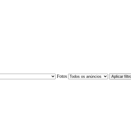
Fotos
Aplicar filtr