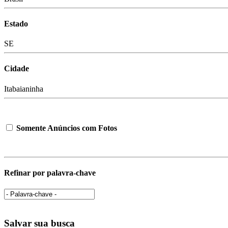
Estado
SE
Cidade
Itabaianinha
Somente Anúncios com Fotos
Refinar por palavra-chave
Salvar sua busca