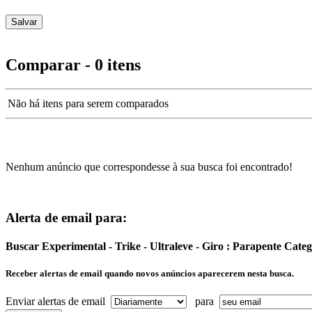
Comparar - 0 itens
Não há itens para serem comparados
Nenhum anúncio que correspondesse à sua busca foi encontrado!
Alerta de email para:
Buscar Experimental - Trike - Ultraleve - Giro : Parapente Cate
Receber alertas de email quando novos anúncios aparecerem nesta busca.
Enviar alertas de email
para