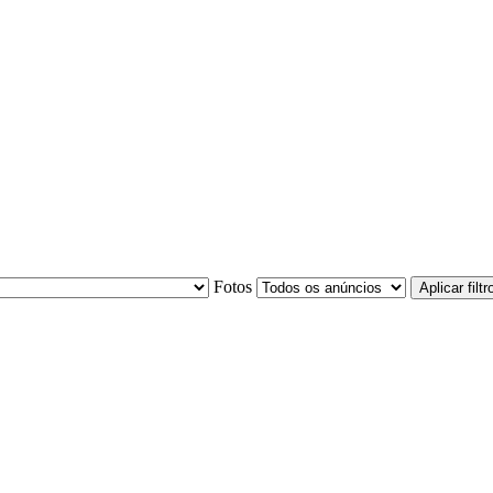
Fotos
Aplicar filtr