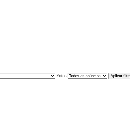
Fotos
Aplicar filtr