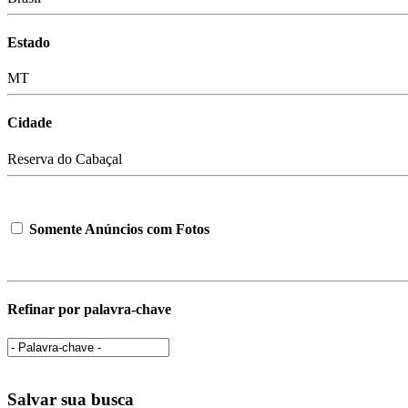
Estado
MT
Cidade
Reserva do Cabaçal
Somente Anúncios com Fotos
Refinar por palavra-chave
Salvar sua busca