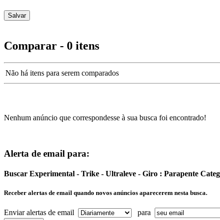
Comparar - 0 itens
Não há itens para serem comparados
Nenhum anúncio que correspondesse à sua busca foi encontrado!
Alerta de email para:
Buscar Experimental - Trike - Ultraleve - Giro : Parapente Cat
Receber alertas de email quando novos anúncios aparecerem nesta busca.
Enviar alertas de email
para