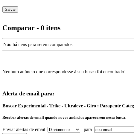
Comparar - 0 itens
Não há itens para serem comparados
Nenhum anúncio que correspondesse à sua busca foi encontrado!
Alerta de email para:
Buscar Experimental - Trike - Ultraleve - Giro : Parapente Cat
Receber alertas de email quando novos anúncios aparecerem nesta busca.
Enviar alertas de email
para