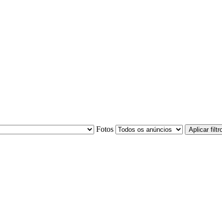
Fotos
Aplicar filtr