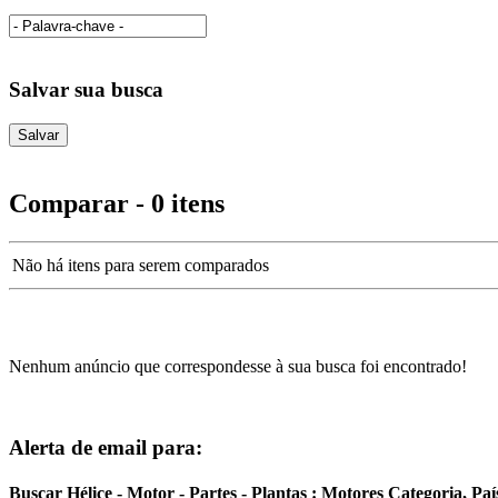
Salvar sua busca
Comparar - 0 itens
Não há itens para serem comparados
Nenhum anúncio que correspondesse à sua busca foi encontrado!
Alerta de email para:
Buscar Hélice - Motor - Partes - Plantas : Motores Categoria, P