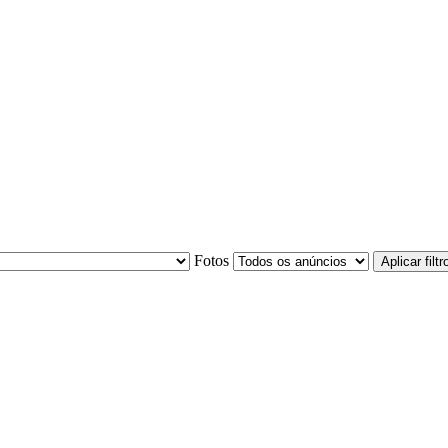
Fotos
Aplicar filtr