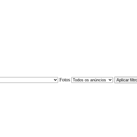
Fotos
Aplicar filtr