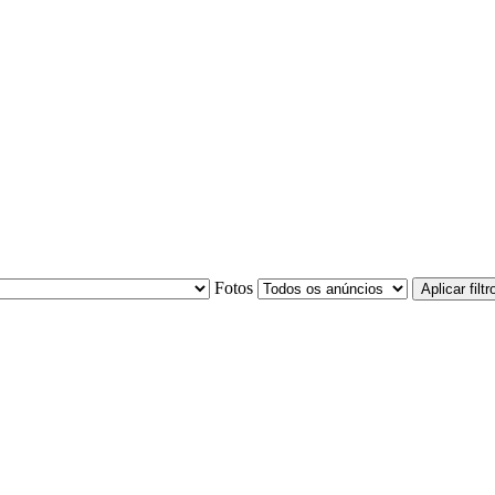
Fotos
Aplicar filtr