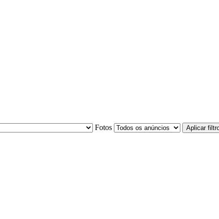
Fotos
Aplicar filtr