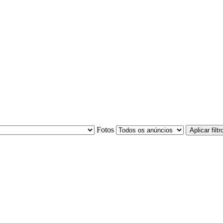
Fotos
Aplicar filtr