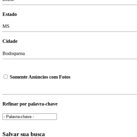
Estado
MS
Cidade
Bodoquena
Somente Anúncios com Fotos
Refinar por palavra-chave
Salvar sua busca