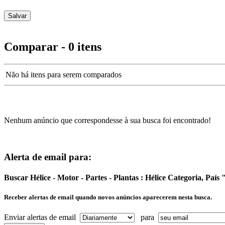
Comparar - 0 itens
Não há itens para serem comparados
Nenhum anúncio que correspondesse à sua busca foi encontrado!
Alerta de email para:
Buscar Hélice - Motor - Partes - Plantas : Hélice Categoria, P
Receber alertas de email quando novos anúncios aparecerem nesta busca.
Enviar alertas de email
para