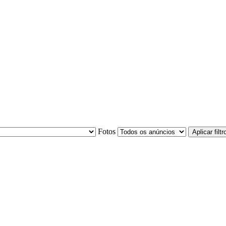
Fotos
Aplicar filtr