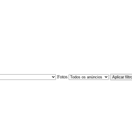
Fotos
Aplicar filtr