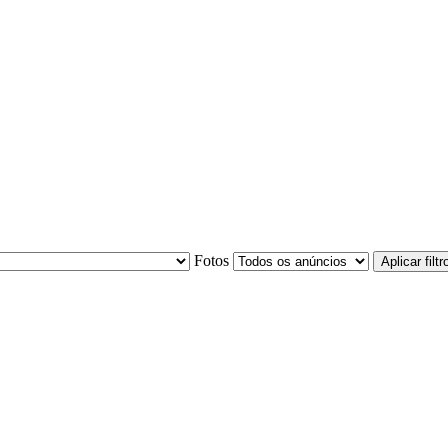
Fotos
Aplicar filtr