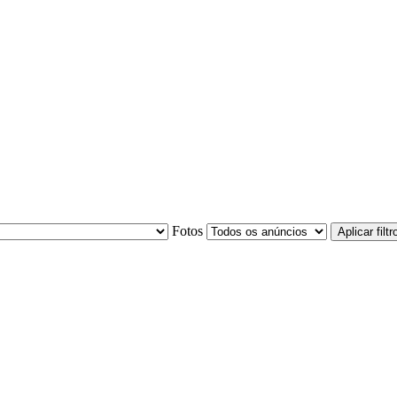
Fotos
Aplicar filtr