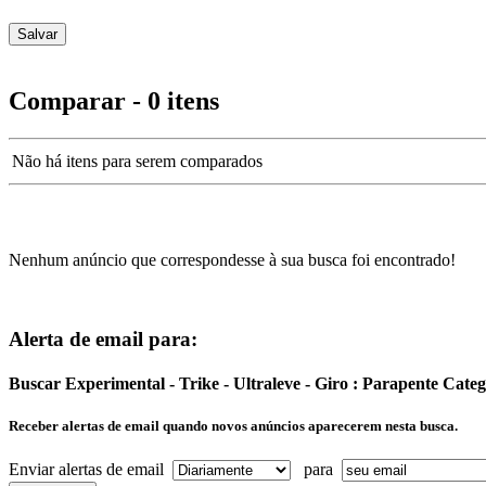
Comparar - 0 itens
Não há itens para serem comparados
Nenhum anúncio que correspondesse à sua busca foi encontrado!
Alerta de email para:
Buscar Experimental - Trike - Ultraleve - Giro : Parapente Cat
Receber alertas de email quando novos anúncios aparecerem nesta busca.
Enviar alertas de email
para