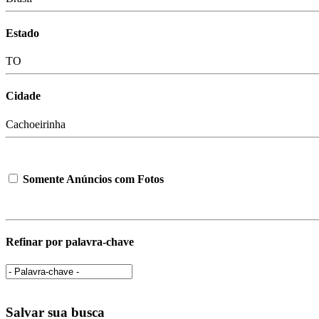
Estado
TO
Cidade
Cachoeirinha
Somente Anúncios com Fotos
Refinar por palavra-chave
Salvar sua busca