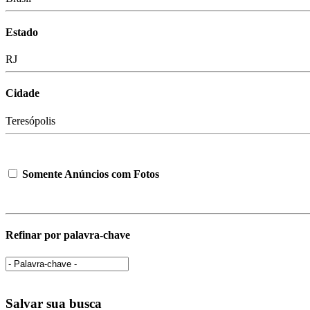
Estado
RJ
Cidade
Teresópolis
Somente Anúncios com Fotos
Refinar por palavra-chave
Salvar sua busca