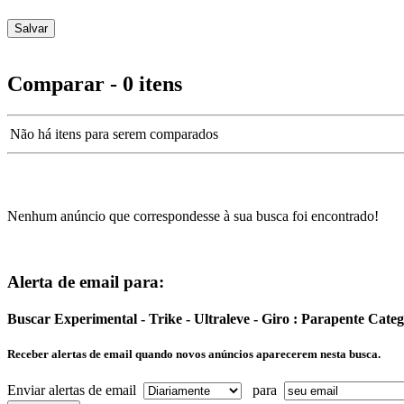
Comparar - 0 itens
Não há itens para serem comparados
Nenhum anúncio que correspondesse à sua busca foi encontrado!
Alerta de email para:
Buscar Experimental - Trike - Ultraleve - Giro : Parapente Cate
Receber alertas de email quando novos anúncios aparecerem nesta busca.
Enviar alertas de email
para