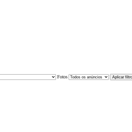
Fotos
Aplicar filtr