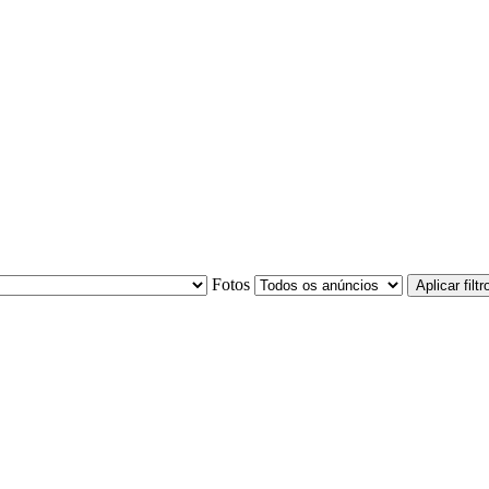
Fotos
Aplicar filtr