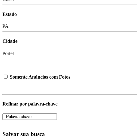
Estado
PA
Cidade
Portel
Somente Anúncios com Fotos
Refinar por palavra-chave
Salvar sua busca