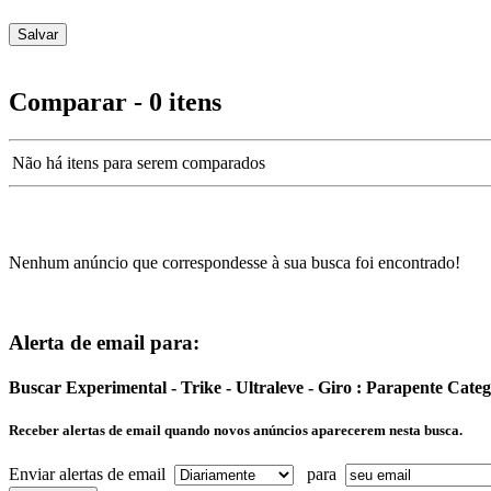
Comparar - 0 itens
Não há itens para serem comparados
Nenhum anúncio que correspondesse à sua busca foi encontrado!
Alerta de email para:
Buscar Experimental - Trike - Ultraleve - Giro : Parapente Cate
Receber alertas de email quando novos anúncios aparecerem nesta busca.
Enviar alertas de email
para