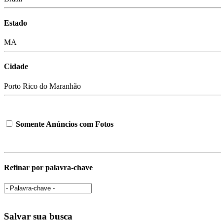
Estado
MA
Cidade
Porto Rico do Maranhão
Somente Anúncios com Fotos
Refinar por palavra-chave
Salvar sua busca