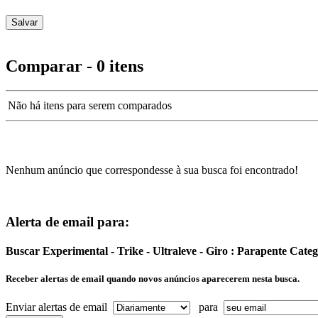
Comparar - 0 itens
Não há itens para serem comparados
Nenhum anúncio que correspondesse à sua busca foi encontrado!
Alerta de email para:
Buscar Experimental - Trike - Ultraleve - Giro : Parapente Ca
Receber alertas de email quando novos anúncios aparecerem nesta busca.
Enviar alertas de email
para