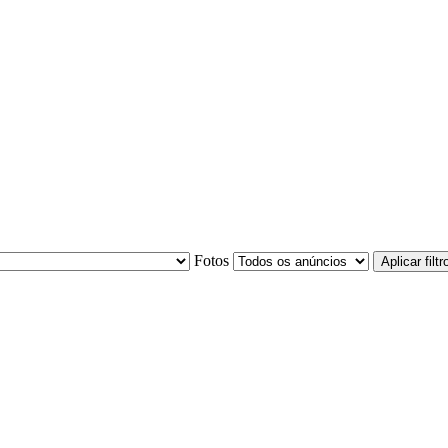
Fotos
Aplicar filtr