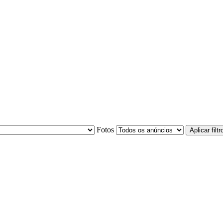
Fotos
Aplicar filtr