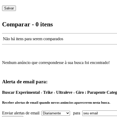
Comparar - 0 itens
Não há itens para serem comparados
Nenhum anúncio que correspondesse à sua busca foi encontrado!
Alerta de email para:
Buscar Experimental - Trike - Ultraleve - Giro : Parapente Cat
Receber alertas de email quando novos anúncios aparecerem nesta busca.
Enviar alertas de email
para