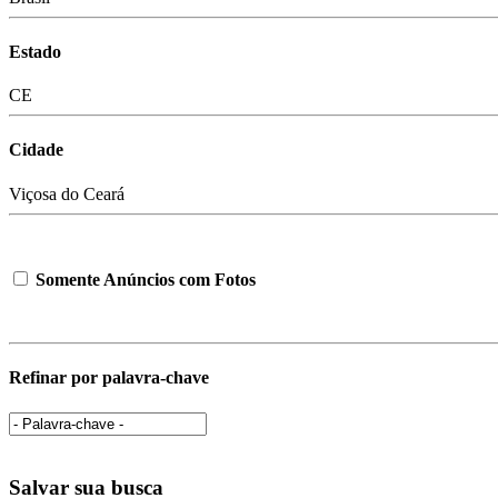
Estado
CE
Cidade
Viçosa do Ceará
Somente Anúncios com Fotos
Refinar por palavra-chave
Salvar sua busca