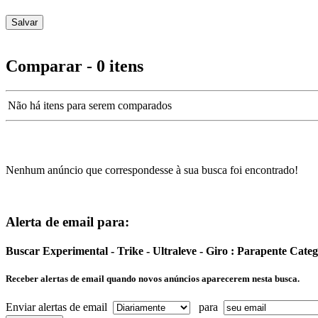
Comparar - 0 itens
Não há itens para serem comparados
Nenhum anúncio que correspondesse à sua busca foi encontrado!
Alerta de email para:
Buscar Experimental - Trike - Ultraleve - Giro : Parapente Cat
Receber alertas de email quando novos anúncios aparecerem nesta busca.
Enviar alertas de email
para