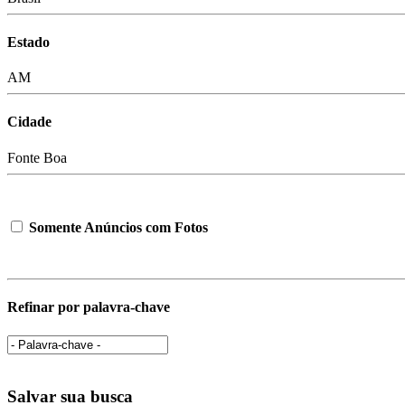
Estado
AM
Cidade
Fonte Boa
Somente Anúncios com Fotos
Refinar por palavra-chave
Salvar sua busca