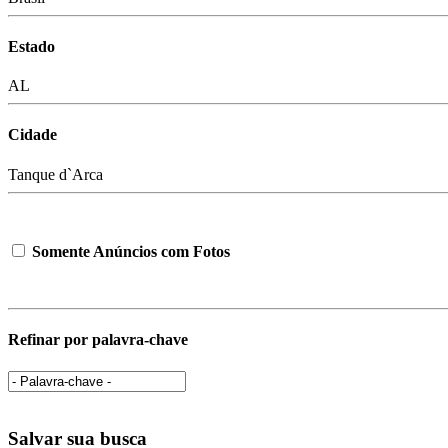
Estado
AL
Cidade
Tanque d`Arca
Somente Anúncios com Fotos
Refinar por palavra-chave
Salvar sua busca