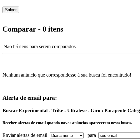
Comparar - 0 itens
Não há itens para serem comparados
Nenhum anúncio que correspondesse à sua busca foi encontrado!
Alerta de email para:
Buscar Experimental - Trike - Ultraleve - Giro : Parapente Cat
Receber alertas de email quando novos anúncios aparecerem nesta busca.
Enviar alertas de email
para