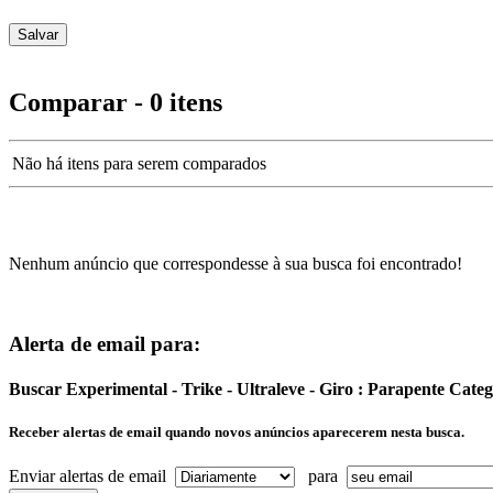
Comparar - 0 itens
Não há itens para serem comparados
Nenhum anúncio que correspondesse à sua busca foi encontrado!
Alerta de email para:
Buscar Experimental - Trike - Ultraleve - Giro : Parapente Cat
Receber alertas de email quando novos anúncios aparecerem nesta busca.
Enviar alertas de email
para