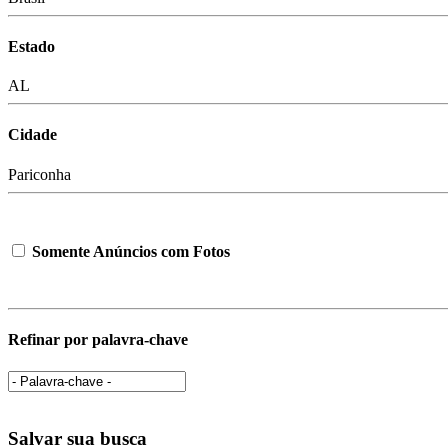
Estado
AL
Cidade
Pariconha
Somente Anúncios com Fotos
Refinar por palavra-chave
Salvar sua busca