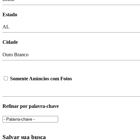
Estado
AL
Cidade
Ouro Branco
Somente Anúncios com Fotos
Refinar por palavra-chave
Salvar sua busca