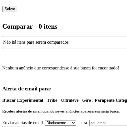
Comparar - 0 itens
Não há itens para serem comparados
Nenhum anúncio que correspondesse à sua busca foi encontrado!
Alerta de email para:
Buscar Experimental - Trike - Ultraleve - Giro : Parapente Cat
Receber alertas de email quando novos anúncios aparecerem nesta busca.
Enviar alertas de email
para