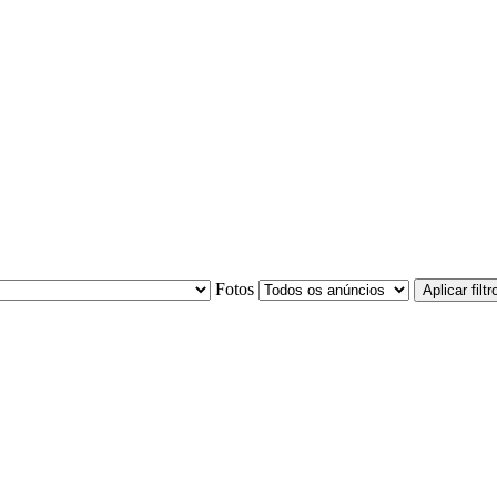
Fotos
Aplicar filtr