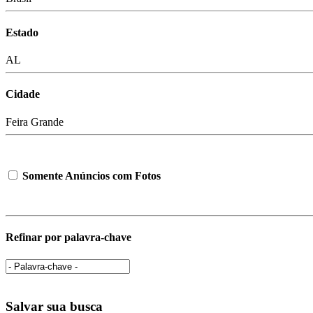
Estado
AL
Cidade
Feira Grande
Somente Anúncios com Fotos
Refinar por palavra-chave
Salvar sua busca