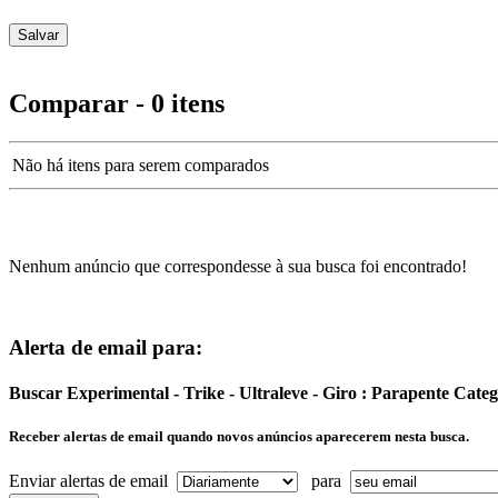
Comparar - 0 itens
Não há itens para serem comparados
Nenhum anúncio que correspondesse à sua busca foi encontrado!
Alerta de email para:
Buscar Experimental - Trike - Ultraleve - Giro : Parapente Cat
Receber alertas de email quando novos anúncios aparecerem nesta busca.
Enviar alertas de email
para