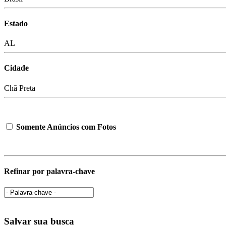
Estado
AL
Cidade
Chã Preta
Somente Anúncios com Fotos
Refinar por palavra-chave
Salvar sua busca