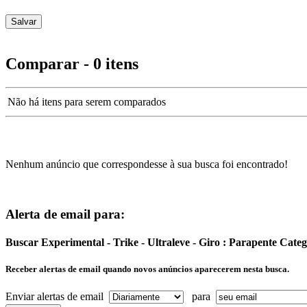
Comparar - 0 itens
Não há itens para serem comparados
Nenhum anúncio que correspondesse à sua busca foi encontrado!
Alerta de email para:
Buscar Experimental - Trike - Ultraleve - Giro : Parapente Cat
Receber alertas de email quando novos anúncios aparecerem nesta busca.
Enviar alertas de email
para