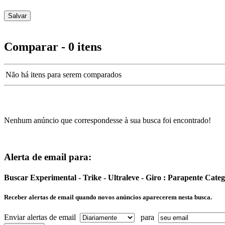
Comparar - 0 itens
Não há itens para serem comparados
Nenhum anúncio que correspondesse à sua busca foi encontrado!
Alerta de email para:
Buscar Experimental - Trike - Ultraleve - Giro : Parapente Cat
Receber alertas de email quando novos anúncios aparecerem nesta busca.
Enviar alertas de email
para