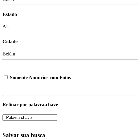
Estado
AL
Cidade
Belém
Somente Anúncios com Fotos
Refinar por palavra-chave
Salvar sua busca