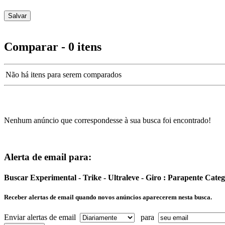
Comparar - 0 itens
Não há itens para serem comparados
Nenhum anúncio que correspondesse à sua busca foi encontrado!
Alerta de email para:
Buscar Experimental - Trike - Ultraleve - Giro : Parapente Cat
Receber alertas de email quando novos anúncios aparecerem nesta busca.
Enviar alertas de email
para