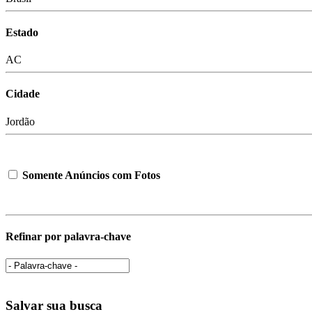
Estado
AC
Cidade
Jordão
Somente Anúncios com Fotos
Refinar por palavra-chave
Salvar sua busca