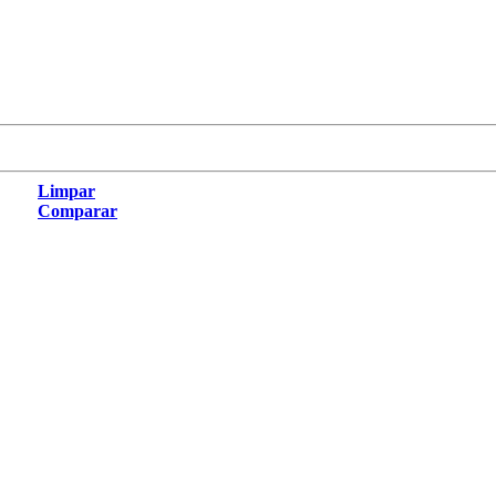
Limpar
Comparar