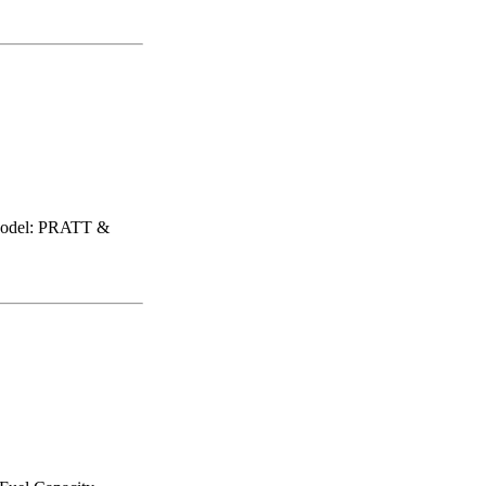
/Model: PRATT &