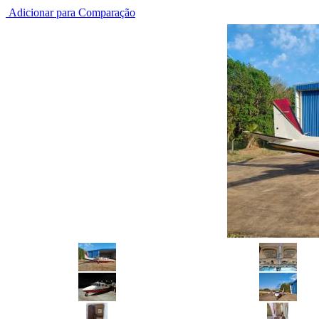
Adicionar para Comparação