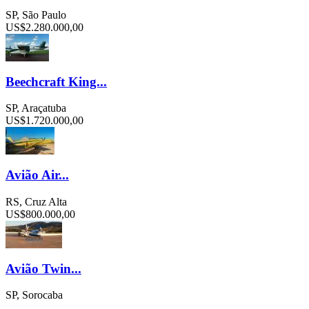
SP, São Paulo
US$2.280.000,00
Beechcraft King...
SP, Araçatuba
US$1.720.000,00
Avião Air...
RS, Cruz Alta
US$800.000,00
Avião Twin...
SP, Sorocaba