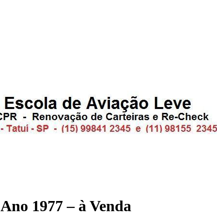
Ano 1977 – à Venda