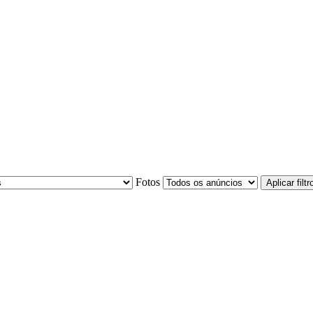
Fotos
Aplicar filtr